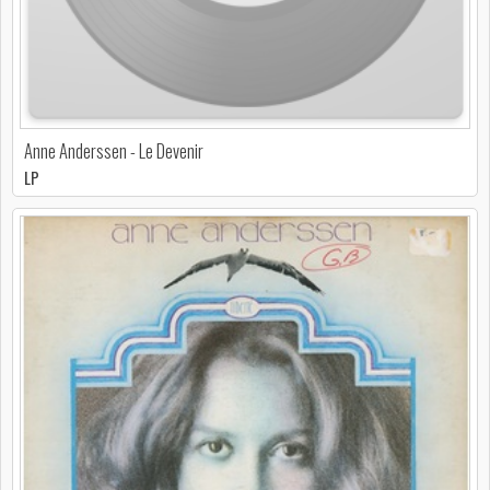
Anne Anderssen - Le Devenir
LP