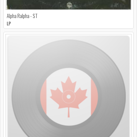
Alpha Ralpha - ST
LP