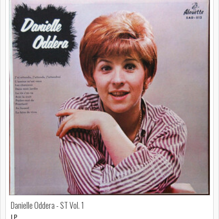
Danielle Oddera - ST Vol. 1
LP