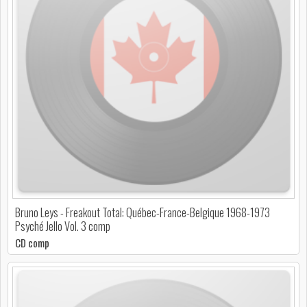
Bruno Leys - Freakout Total: Québec-France-Belgique 1968-1973
Psyché Jello Vol. 3 comp
CD comp