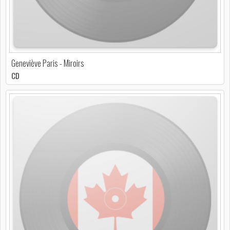
Geneviève Paris - Miroirs
CD