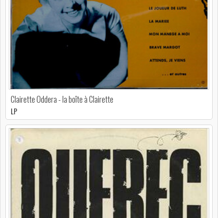
Clairette Oddera - la boîte à Clairette
LP