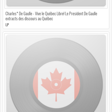
Charles* De Gaulle - Vive le Québec Libre! Le President De Gaulle
extracts des discours au Québec
LP