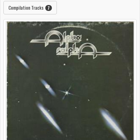
Compilation Tracks
7