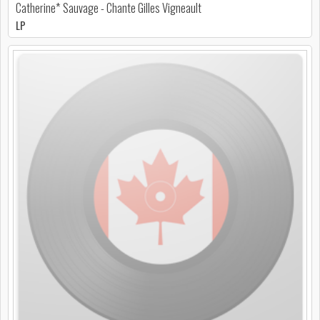
Catherine* Sauvage - Chante Gilles Vigneault
LP