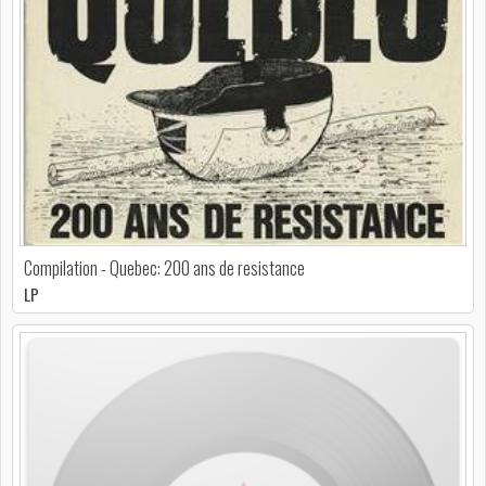
Compilation - Quebec: 200 ans de resistance
LP