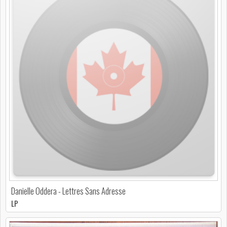
Danielle Oddera - Lettres Sans Adresse
LP