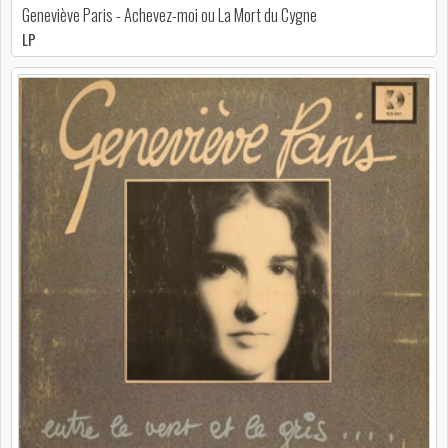
Geneviève Paris - Achevez-moi ou La Mort du Cygne
LP