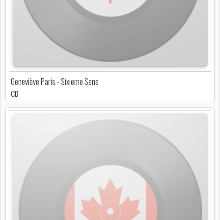
Geneviève Paris - Sixieme Sens
CD