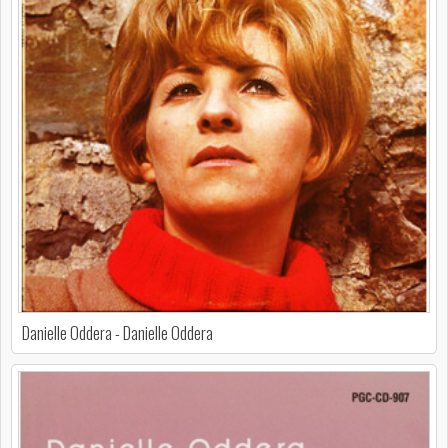
Danielle Oddera - Danielle Oddera