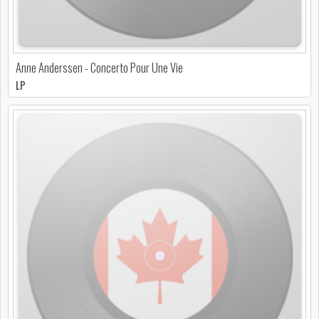
Anne Anderssen - Concerto Pour Une Vie
LP