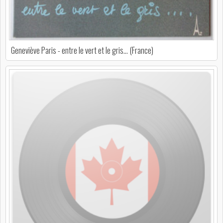
Geneviève Paris - entre le vert et le gris... (France)