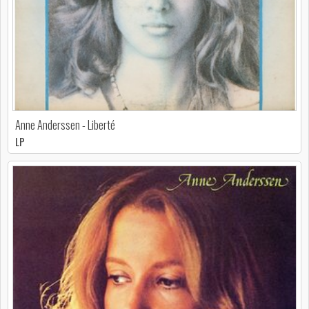
Anne Anderssen - Liberté
LP