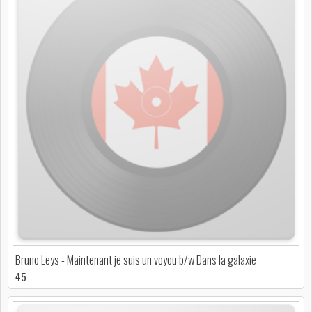
Bruno Leys - Maintenant je suis un voyou b/w Dans la galaxie
45