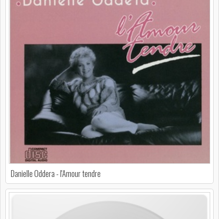
Danielle Oddera - l'Amour tendre