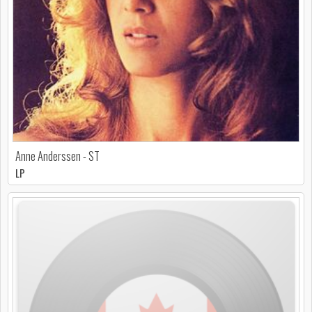
Anne Anderssen - ST
LP