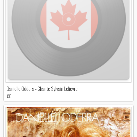
Danielle Oddera - Chante Sylvain Lelievre
CD