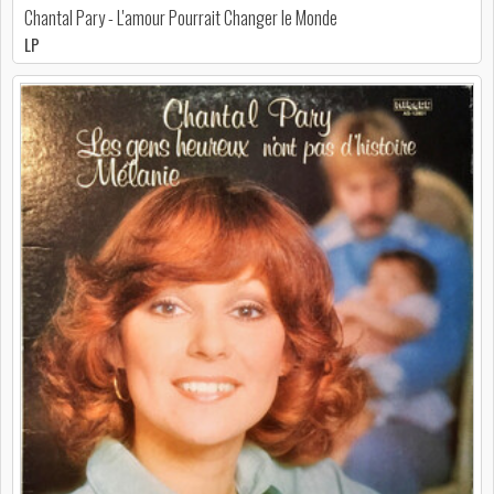
Chantal Pary - L'amour Pourrait Changer le Monde
LP