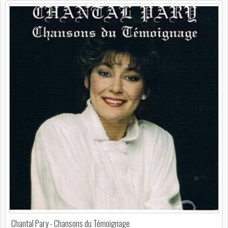
Chantal Pary - Chansons du Témoignage