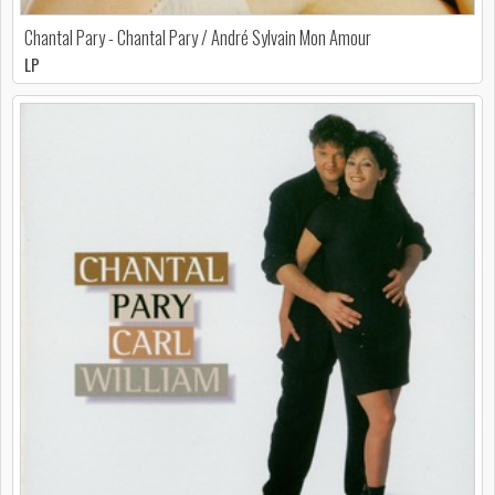
Chantal Pary - Chantal Pary / André Sylvain Mon Amour
LP