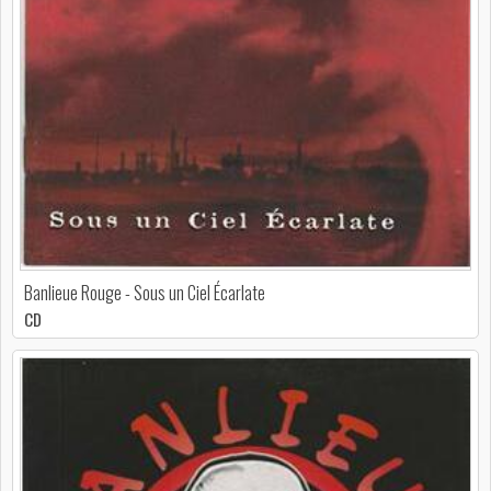
Banlieue Rouge - Sous un Ciel Écarlate
CD