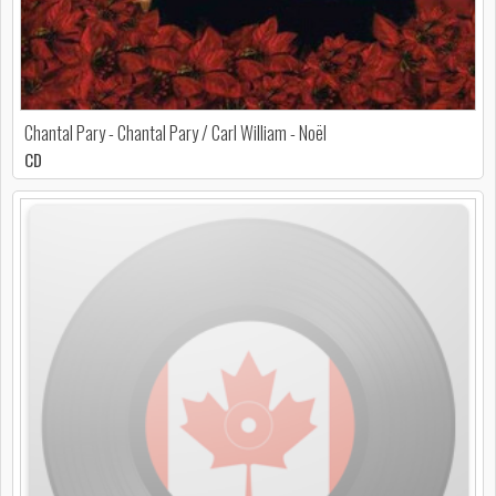
Chantal Pary - Chantal Pary / Carl William - Noël
CD