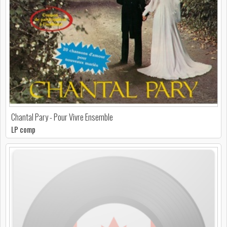
Chantal Pary - Pour Vivre Ensemble
LP comp