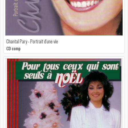
Chantal Pary - Portrait d'une vie
CD comp