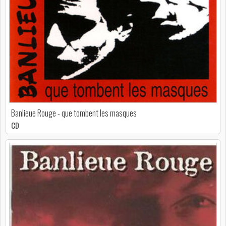
Banlieue Rouge - que tombent les masques
CD