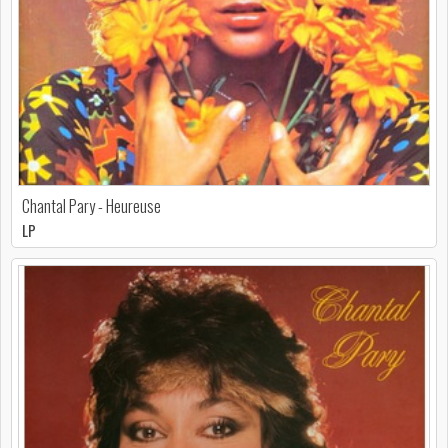
Chantal Pary - Heureuse
LP