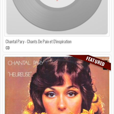
Chantal Pary - Chants De Paix et D'inspiration
CD
FEATURED