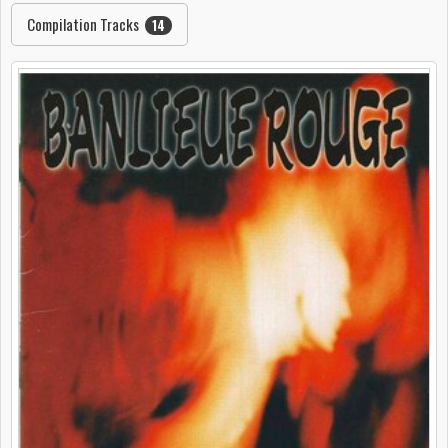
Compilation Tracks
14