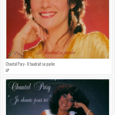
Chantal Pary - Il faudrait se parler
LP