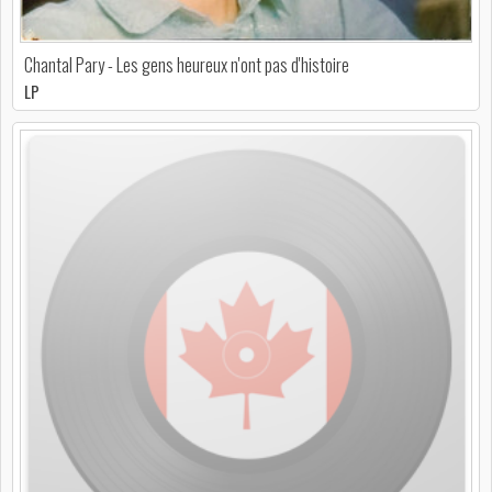
Chantal Pary - Les gens heureux n'ont pas d'histoire
LP