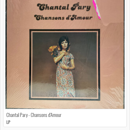
Chantal Pary - Chansons d'Amour
LP