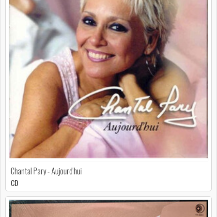
Chantal Pary - Aujourd'hui
CD