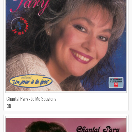
Chantal Pary - Je Me Souviens
CD