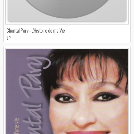
Chantal Pary - L'Histoire de ma Vie
LP