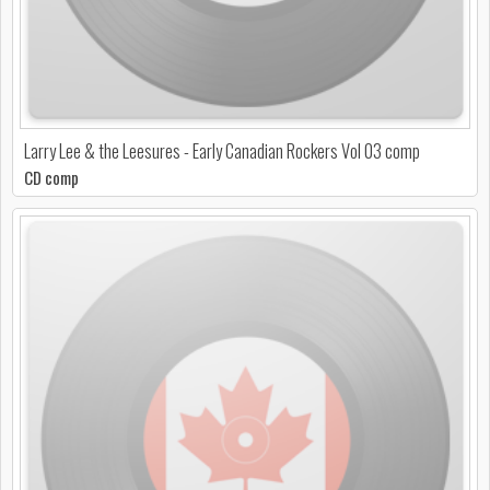
Larry Lee & the Leesures - Early Canadian Rockers Vol 03 comp
CD comp