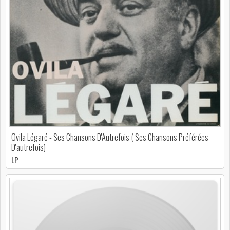
Ovila Légaré - Ses Chansons D'Autrefois ( Ses Chansons Préférées
D'autrefois)
LP