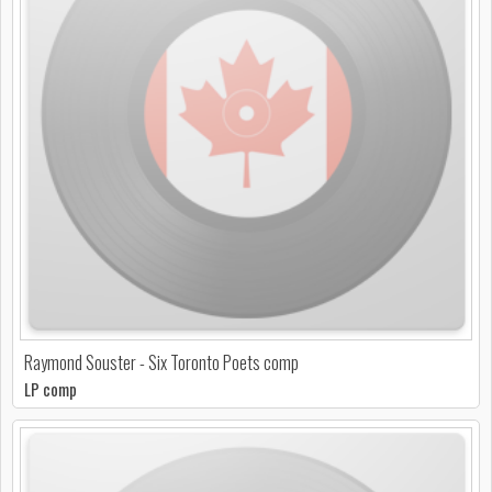
Raymond Souster - Six Toronto Poets comp
LP comp