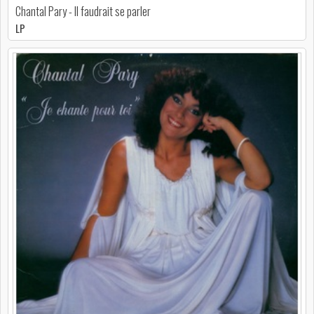
Chantal Pary - Il faudrait se parler
LP