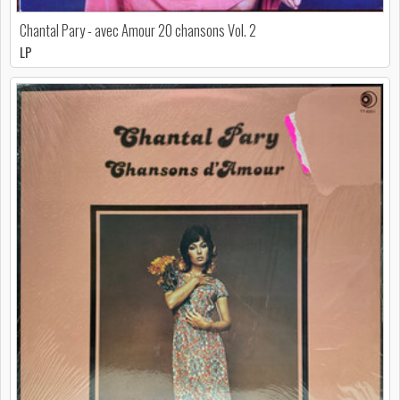
Chantal Pary - avec Amour 20 chansons Vol. 2
LP