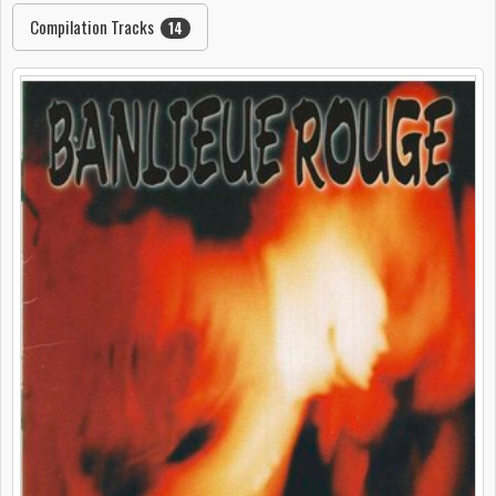
Compilation Tracks
14