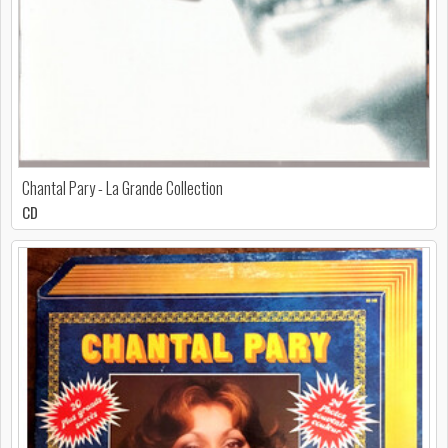
Chantal Pary - La Grande Collection
CD