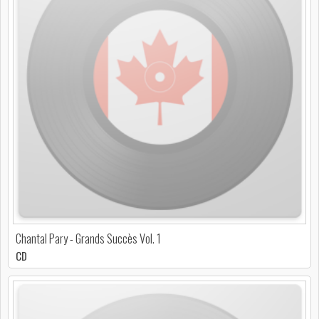
Chantal Pary - Grands Succès Vol. 1
CD