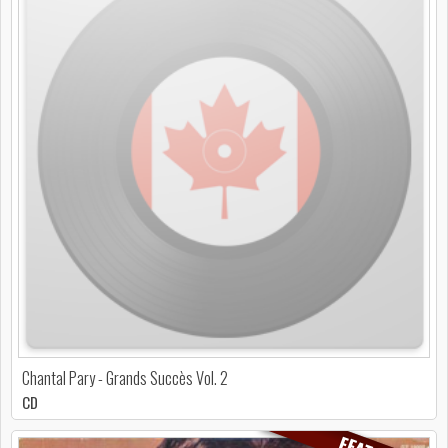
Chantal Pary - Grands Succès Vol. 2
CD