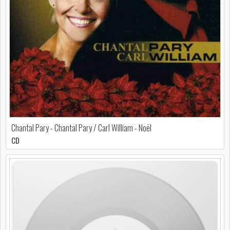
Chantal Pary - Chantal Pary / Carl William - Noël
CD