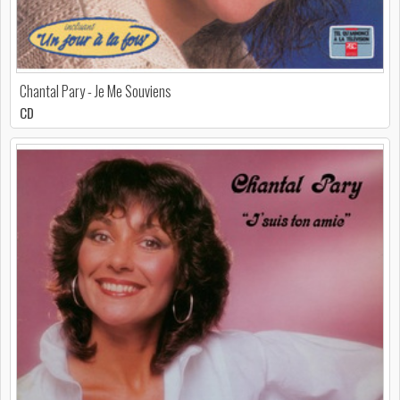
Chantal Pary - Je Me Souviens
CD