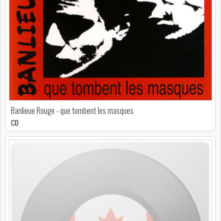
Banlieue Rouge - que tombent les masques
CD