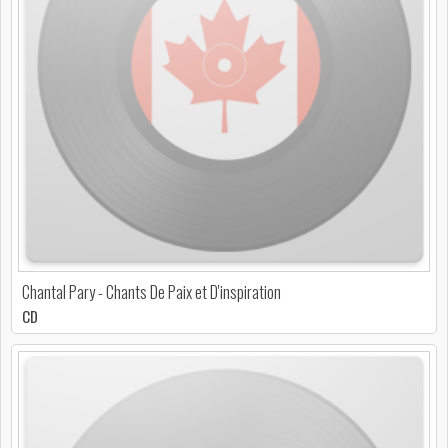
Chantal Pary - Chants De Paix et D'inspiration
CD