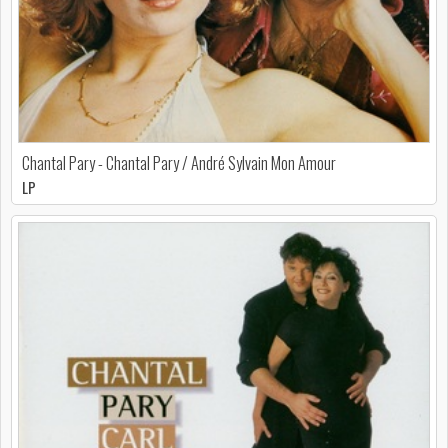
Chantal Pary - Chantal Pary / André Sylvain Mon Amour
LP