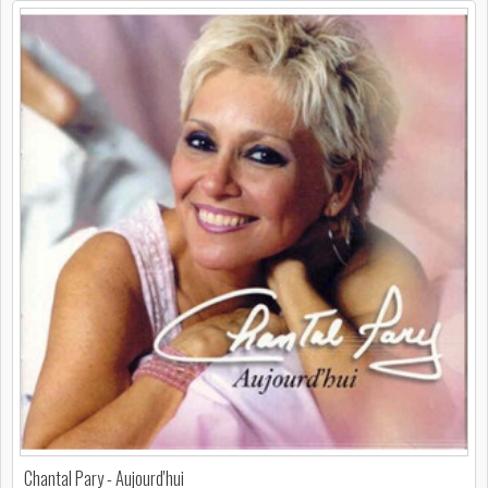
Chantal Pary - Aujourd'hui