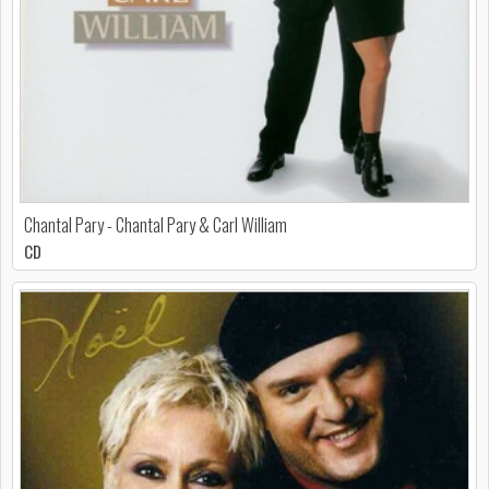
Chantal Pary - Chantal Pary & Carl William
CD