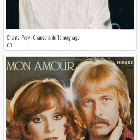
Chantal Pary - Chansons du Témoignage
CD