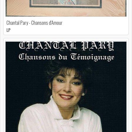
Chantal Pary - Chansons d'Amour
LP