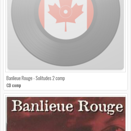
Banlieue Rouge - Solitudes 2 comp
CD comp